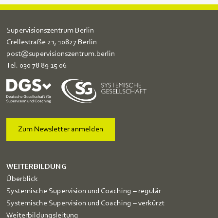
Supervisionszentrum Berlin
Crellestraße 21, 10827 Berlin
post@supervisionszentrum.berlin
Tel.
030 78 89 15 06
Zum Newsletter anmelden
WEITERBILDUNG
Überblick
Systemische Supervision und Coaching – regulär
Systemische Supervision und Coaching – verkürzt
Weiterbildungsleitung