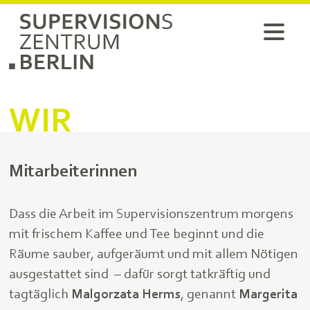
WIR
Mitarbeiterinnen
Dass die Arbeit im Supervisionszentrum morgens
mit frischem Kaffee und Tee beginnt und die
Räume sauber, aufgeräumt und mit allem Nötigen
ausgestattet sind – dafür sorgt tatkräftig und
tagtäglich
Malgorzata
Herms
, genannt
Margerita