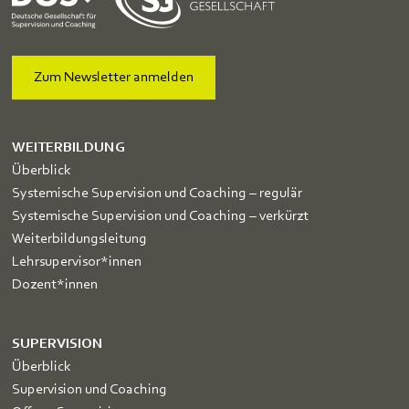
Zum Newsletter anmelden
WEITERBILDUNG
Überblick
Systemische Supervision und Coaching – regulär
Systemische Supervision und Coaching – verkürzt
Weiterbildungsleitung
Lehrsupervisor*innen
Dozent*innen
SUPERVISION
Überblick
Supervision und Coaching