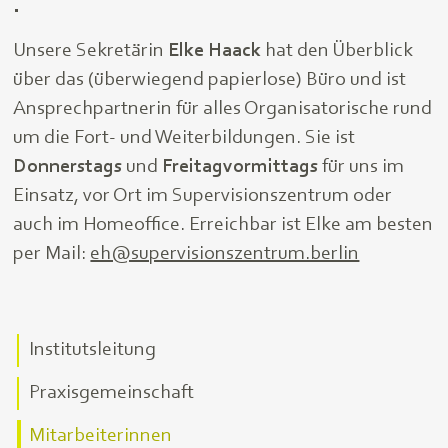
.
Unsere Sekretärin
Elke Haack
hat den Überblick
über das (überwiegend papierlose) Büro und ist
Ansprechpartnerin für alles Organisatorische rund
um die Fort- und Weiterbildungen. Sie ist
Donnerstags
und
Freitagvormittags
für uns im
Einsatz, vor Ort im Supervisionszentrum oder
auch im Homeoffice. Erreichbar ist Elke am besten
per Mail:
eh@supervisionszentrum.berlin
Institutsleitung
Praxisgemeinschaft
Mitarbeiterinnen