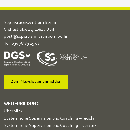
Supervisionszentrum Berlin
Crellestraße 21, 10827 Berlin
post@supervisionszentrum.berlin
Tel.
030 78 89 15 06
Zum Newsletter anmelden
WEITERBILDUNG
Überblick
Systemische Supervision und Coaching – regulär
Systemische Supervision und Coaching – verkürzt