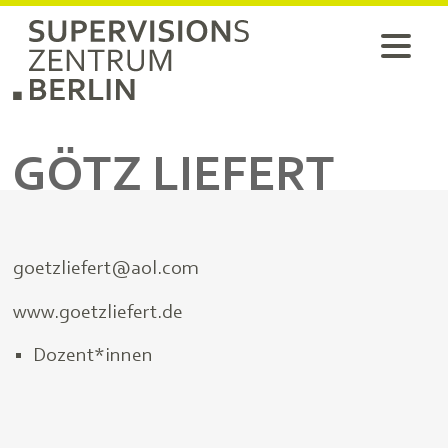
GÖTZ LIEFERT
goetzliefert@aol.com
www.goetzliefert.de
Dozent*innen