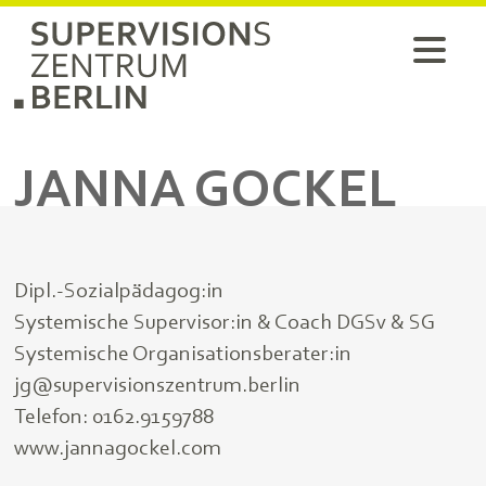
JANNA GOCKEL
Dipl.-Sozialpädagog:in
Systemische Supervisor:in & Coach DGSv & SG
Systemische Organisationsberater:in
jg@supervisionszentrum.berlin
Telefon:
0162.9159788
www.jannagockel.com