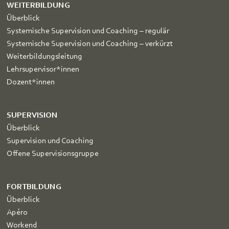
WEITERBILDUNG
Überblick
Systemische Supervision und Coaching – regulär
Systemische Supervision und Coaching – verkürzt
Weiterbildungsleitung
Lehrsupervisor*innen
Dozent*innen
SUPERVISION
Überblick
Supervision und Coaching
Offene Supervisionsgruppe
FORTBILDUNG
Überblick
Apéro
Workend