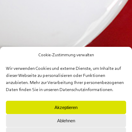
Cookie-Zustimmung verwalten
Wir verwenden Cookies und externe Dienste, um Inhalte auf
dieser Webseite zu personalisieren oder Funktionen
anzubieten. Mehr zur Verarbeitung Ihrer personenbezogenen
Daten finden Sie in unseren Datenschutzinformationen.
Akzeptieren
Ablehnen
Supervisionszentrum Berlin